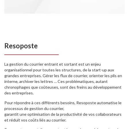
Resoposte
La gestion du courrier entrant et sortant est un enjeu
organisationnel pour toutes les structures, de la start-up aux
grandes entreprises. Gérer les flux de courrier, orienter les plis en
interne, archiver les lettres … Ces problématiques, autant
chronophages que coûteuses, sont des freins au développement
des entreprises.
Pour répondre à ces différents besoins, Resoposte automatise le
processus de gestion du courrier,
garantit une optimisation de la productivité de vos collaborateurs
et réduit vos coûts liés au courrier.