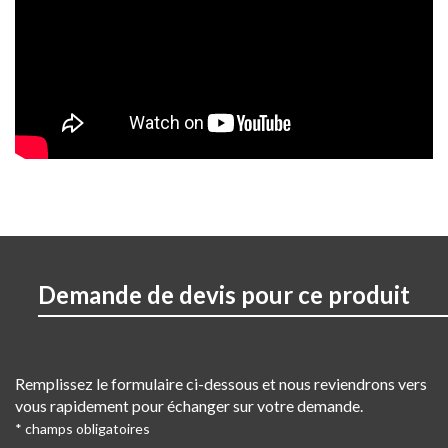
Demande de devis pour ce produit
Remplissez le formulaire ci-dessous et nous reviendrons vers
vous rapidement pour échanger sur votre demande.
* champs obligatoires