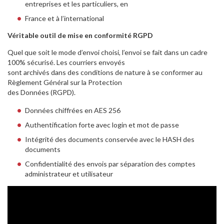
entreprises et les particuliers, en
France et à l’international
Véritable outil de mise en conformité RGPD
Quel que soit le mode d’envoi choisi, l’envoi se fait dans un cadre
100% sécurisé. Les courriers envoyés
sont archivés dans des conditions de nature à se conformer au
Règlement Général sur la Protection
des Données (RGPD).
Données chiffrées en AES 256
Authentification forte avec login et mot de passe
Intégrité des documents conservée avec le HASH des
documents
Confidentialité des envois par séparation des comptes
administrateur et utilisateur