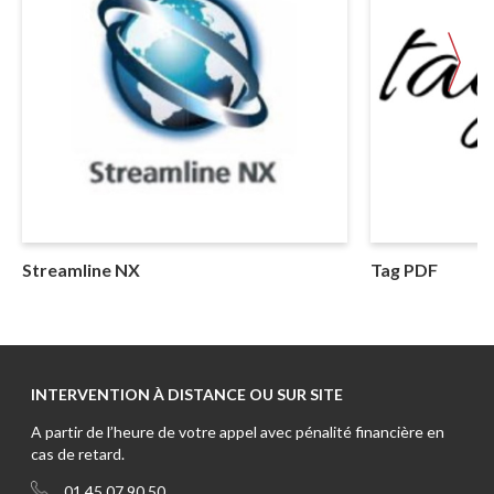
Streamline NX
Tag PDF
INTERVENTION À DISTANCE OU SUR SITE
A partir de l’heure de votre appel avec pénalité financière en
cas de retard.
01 45 07 90 50