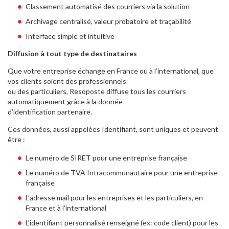
Classement automatisé des courriers via la solution
Archivage centralisé, valeur probatoire et traçabilité
Interface simple et intuitive
Diffusion à tout type de destinataires
Que votre entreprise échange en France ou à l’international, que
vos clients soient des professionnels
ou des particuliers, Resoposte diffuse tous les courriers
automatiquement grâce à la donnée
d’identification partenaire.
Ces données, aussi appelées Identifiant, sont uniques et peuvent
être :
Le numéro de SIRET pour une entreprise française
Le numéro de TVA Intracommunautaire pour une entreprise
française
L’adresse mail pour les entreprises et les particuliers, en
France et à l’international
L’identifiant personnalisé renseigné (ex: code client) pour les