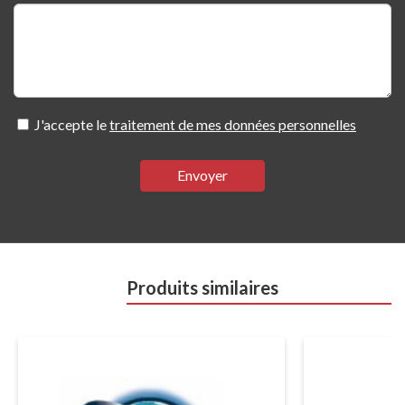
J'accepte le
traitement de mes données personnelles
Envoyer
Produits similaires