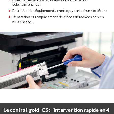
télémaintenance
Entretien des équipements : nettoyage intérieur / extérieur
Réparation et remplacement de pièces détachées et bien
plus encore...
Le contrat gold ICS : l'intervention rapide en 4