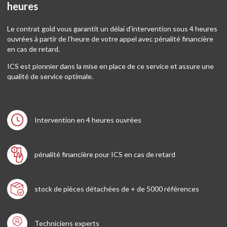
heures
Le contrat gold vous garantit un délai d’intervention sous 4 heures
ouvrées à partir de l’heure de votre appel avec pénalité financière
en cas de retard.
ICS est pionnier dans la mise en place de ce service et assure une
qualité de service optimale.
Intervention en 4 heures ouvrées
pénalité financière pour ICS en cas de retard
stock de pièces détachées de + de 5000 références
Techniciens experts