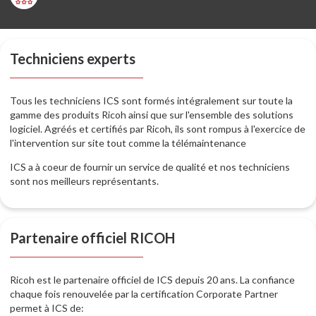
Techniciens experts
Tous les techniciens ICS sont formés intégralement sur toute la
gamme des produits Ricoh ainsi que sur l'ensemble des solutions
logiciel. Agréés et certifiés par Ricoh, ils sont rompus à l'exercice de
l'intervention sur site tout comme la télémaintenance
ICS a à coeur de fournir un service de qualité et nos techniciens
sont nos meilleurs représentants.
Partenaire officiel RICOH
Ricoh est le partenaire officiel de ICS depuis 20 ans. La confiance
chaque fois renouvelée par la certification Corporate Partner
permet à ICS de: