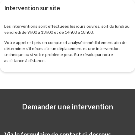
Intervention sur site
Les interventions sont effectuées les jours ouvrés, soit du lundi au
vendredi de 9h00 à 13h00 et de 14h00 à 18h00.
Votre appel est pris en compte et analysé immédiatement afin de
déterminer s’il nécessite un déplacement et une intervention
technique ou si votre problème peut être résolu par notre
assistance à distance.
Demander une intervention
Via le formulaire de contact ci-dessous