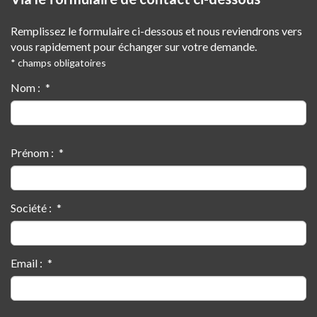
Remplissez le formulaire ci-dessous et nous reviendrons vers
vous rapidement pour échanger sur votre demande.
* champs obligatoires
Nom :
Prénom :
Société :
Email :