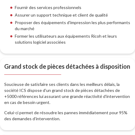
Fournir des services professionnels
Assurer un support technique et client de qualité
Proposer des équipements d'impression les plus performants
du marché
Former les utilisateurs aux équipements Ricoh et leurs
solutions logiciel associées
Grand stock de pièces détachées à disposition
Soucieuse de satisfaire ses clients dans les meilleurs délais, la
société ICS dispose d’un grand stock de pièces détachées de
+5000 références lui assurant une grande réactivité d'intervention
en cas de besoin urgent.
Celui-ci permet de résoudre les pannes immédiatement pour 95%
des demandes d’intervention.