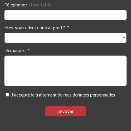
Téléphone :
Etes-vous client contrat gold ?
Demande :
J'accepte le
traitement de mes données personnelles
Envoyer