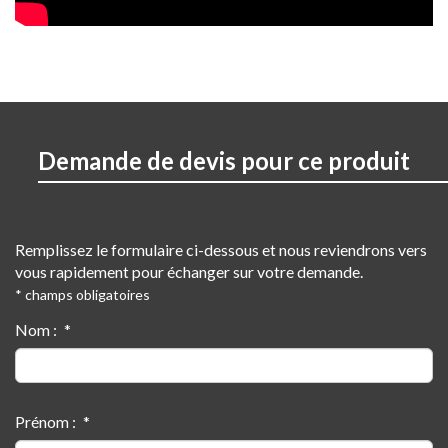
Demande de devis pour ce produit
Remplissez le formulaire ci-dessous et nous reviendrons vers
vous rapidement pour échanger sur votre demande.
* champs obligatoires
Nom :
Prénom :