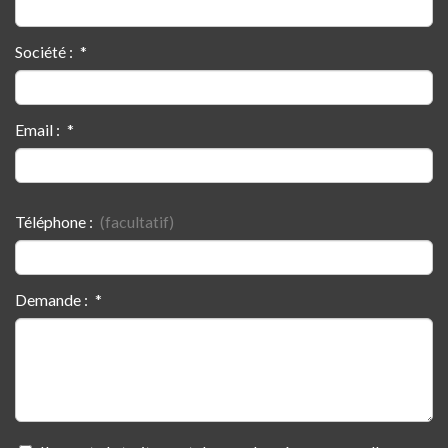
Société :
Email :
Téléphone :
Demande :