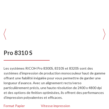
Pro 8310 S
Les systèmes RICOH Pro 8300S, 8310S et 8320S sont des
systèmes d’impression de production monocouleur haut de gamme
offrant une fiabilité inégalée pour vous permettre de garder une
longueur d’avance. Avec un alignement recto/verso
particulièrement précis, une haute résolution de 2400 x 4800 dpi
et des options de finition optimisées, ils offrent des performances
d’impression polyvalentes et efficaces.
Format Papier
Vitesse impression