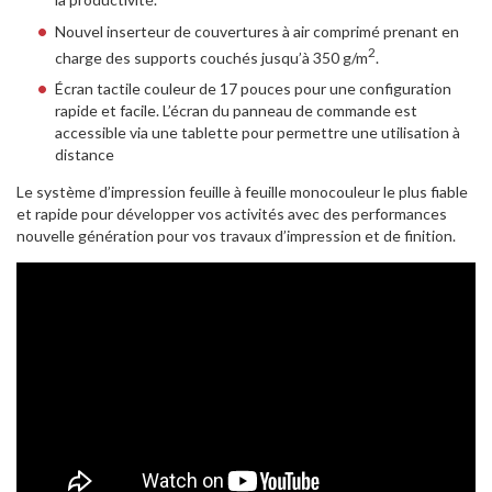
Nouvel inserteur de couvertures à air comprimé prenant en
2
charge des supports couchés jusqu’à 350 g/m
.
Écran tactile couleur de 17 pouces pour une configuration
rapide et facile. L’écran du panneau de commande est
accessible via une tablette pour permettre une utilisation à
distance
Le système d’impression feuille à feuille monocouleur le plus fiable
et rapide pour développer vos activités avec des performances
nouvelle génération pour vos travaux d’impression et de finition.