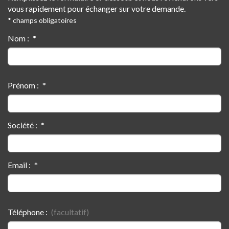
vous rapidement pour échanger sur votre demande.
* champs obligatoires
Nom :
Prénom :
Société :
Email :
Téléphone :