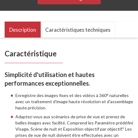
Description
Caractéristiques techniques
Caractéristique
Simplicité d'utilisation et hautes
performances exceptionnelles.
Enregistre des images fixes et des vidéos à 360° naturelles
avec un traitement d'image haute résolution et d'assemblage
haute précision.
Adaptez-vous aux scénarios de prise de vue et prenez de
belles images avec facilité. Comprend les Paramètre prédéfini
Visage, Scène de nuit et Exposition objectif par objectif.* Les
prises de vue de nuit doivent être effectuées avec un