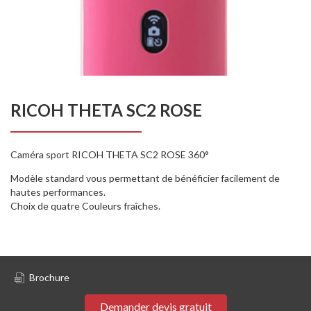
RICOH THETA SC2 ROSE
Caméra sport RICOH THETA SC2 ROSE 360°
Modèle standard vous permettant de bénéficier facilement de
hautes performances.
Choix de quatre Couleurs fraîches.
Brochure
Demander devis gratuit