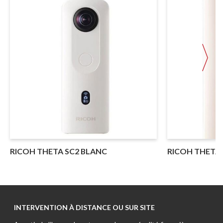
RICOH THETA SC2 BLANC
RICOH THETA 
INTERVENTION À DISTANCE OU SUR SITE