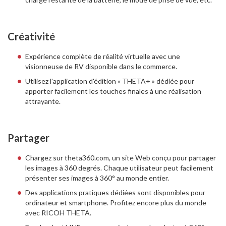
Créativité
Expérience complète de réalité virtuelle avec une
visionneuse de RV disponible dans le commerce.
Utilisez l'application d'édition « THETA+ » dédiée pour
apporter facilement les touches finales à une réalisation
attrayante.
Partager
Chargez sur theta360.com, un site Web conçu pour partager
les images à 360 degrés. Chaque utilisateur peut facilement
présenter ses images à 360° au monde entier.
Des applications pratiques dédiées sont disponibles pour
ordinateur et smartphone. Profitez encore plus du monde
avec RICOH THETA.