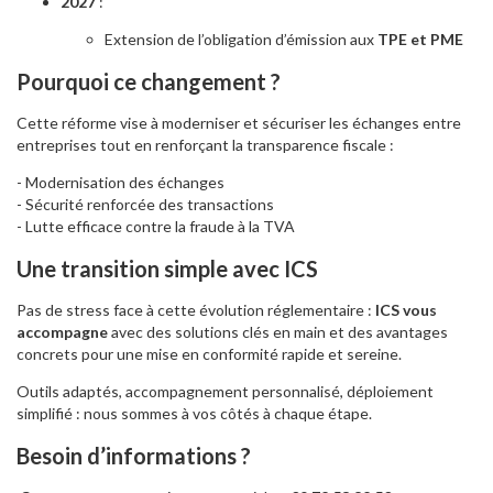
2027
:
Extension de l’obligation d’émission aux
TPE et PME
Pourquoi ce changement ?
Cette réforme vise à moderniser et sécuriser les échanges entre
entreprises tout en renforçant la transparence fiscale :
- Modernisation des échanges
- Sécurité renforcée des transactions
- Lutte efficace contre la fraude à la TVA
Une transition simple avec ICS
Pas de stress face à cette évolution réglementaire :
ICS vous
accompagne
avec des solutions clés en main et des avantages
concrets pour une mise en conformité rapide et sereine.
Outils adaptés, accompagnement personnalisé, déploiement
simplifié : nous sommes à vos côtés à chaque étape.
Besoin d’informations ?