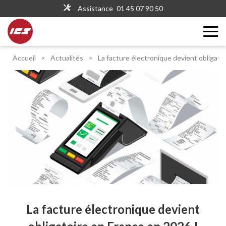
Assistance
01 45 07 90 50
Accueil
>
Actualités
>
La facture électronique devient obligato
La facture électronique devient